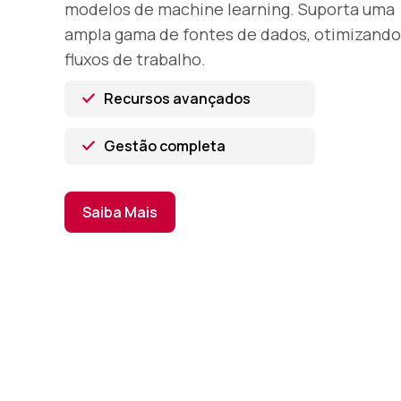
modelos de machine learning. Suporta uma
ampla gama de fontes de dados, otimizando
fluxos de trabalho.
Recursos avançados
Gestão completa
Saiba Mais