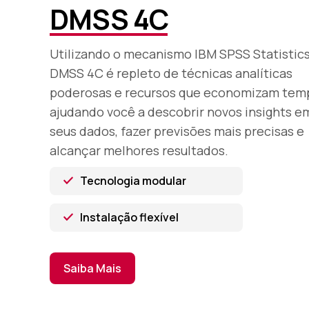
DMSS 4C
Utilizando o mecanismo IBM SPSS Statistics
DMSS 4C é repleto de técnicas analíticas
poderosas e recursos que economizam tem
ajudando você a descobrir novos insights e
seus dados, fazer previsões mais precisas e
alcançar melhores resultados.
Tecnologia modular
Instalação flexível
Saiba Mais