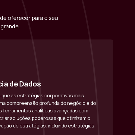
e oferecer para o seu
 grande.
cia de Dados
que as estratégias corporativas mais
ma compreensão profunda do negócio e do
ferramentas analíticas avançadas com
criar soluções poderosas que otimizam o
ução de estratégias, incluindo estratégias