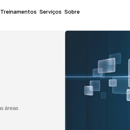
Treinamentos
Serviços
Sobre
as áreas