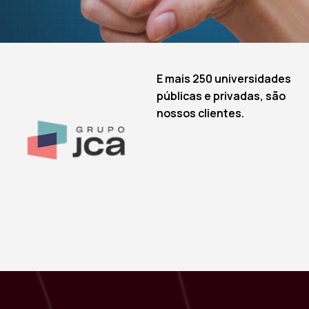
E mais 250 universidades
públicas e privadas, são
nossos clientes.