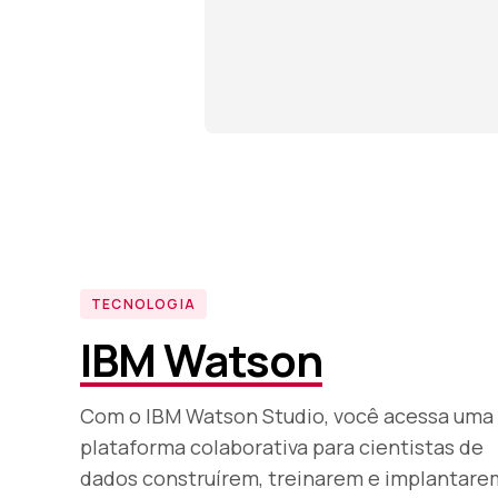
TECNOLOGIA
IBM Watson
Com o IBM Watson Studio, você acessa uma
plataforma colaborativa para cientistas de
dados construírem, treinarem e implantare