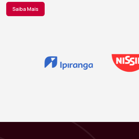
Saiba Mais