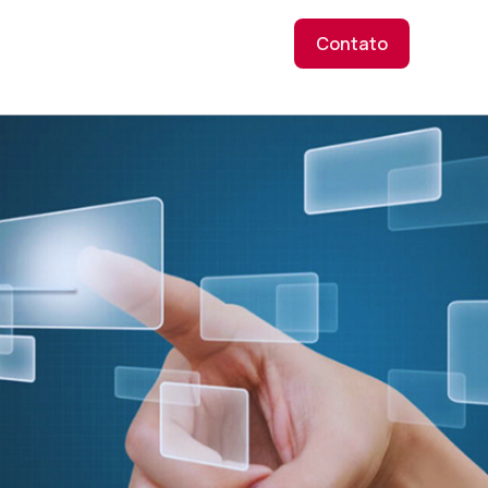
Contato