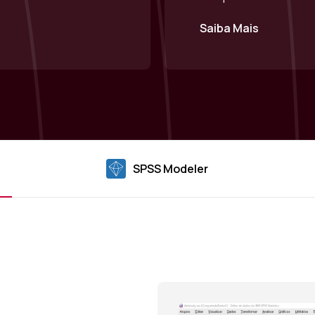
Saiba Mais
SPSS Modeler
SPSS